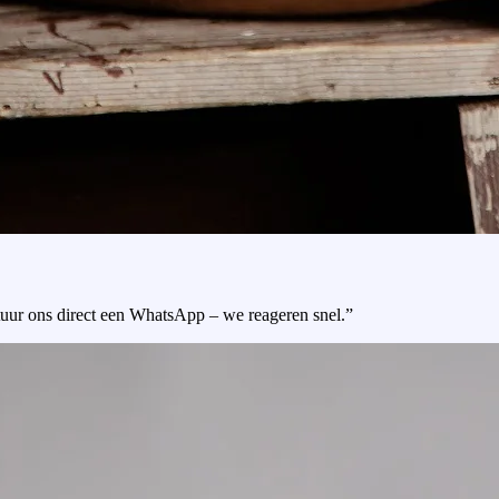
tuur ons direct een WhatsApp – we reageren snel.”