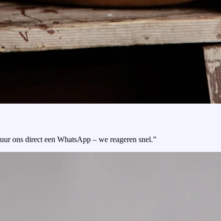
tuur ons direct een WhatsApp – we reageren snel.”