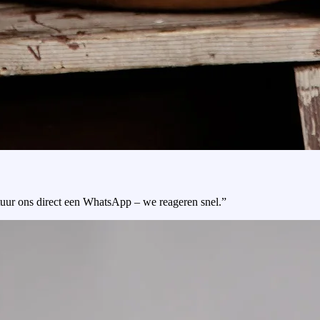
tuur ons direct een WhatsApp – we reageren snel.”