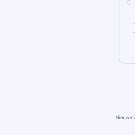
Nieuwe W