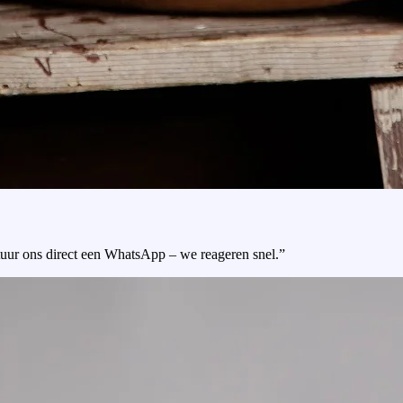
tuur ons direct een WhatsApp – we reageren snel.”