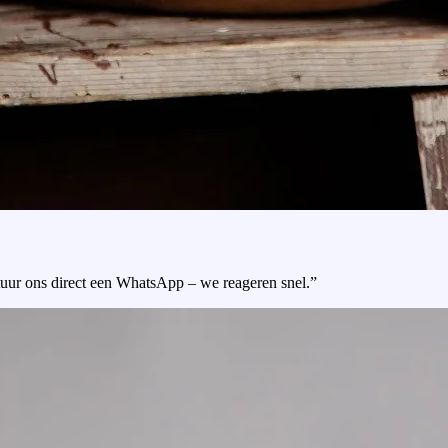
tuur ons direct een WhatsApp – we reageren snel.”