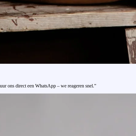
tuur ons direct een WhatsApp – we reageren snel.”