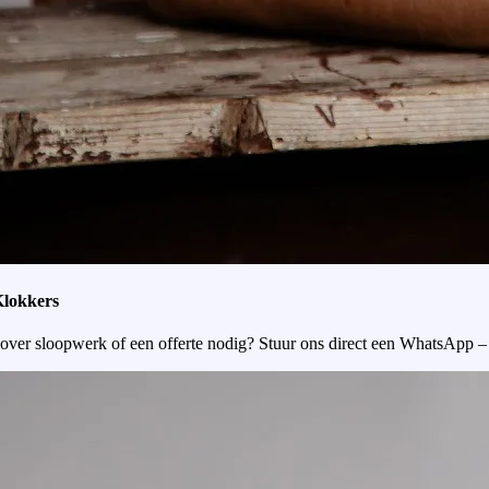
Klokkers
over sloopwerk of een offerte nodig? Stuur ons direct een WhatsApp –