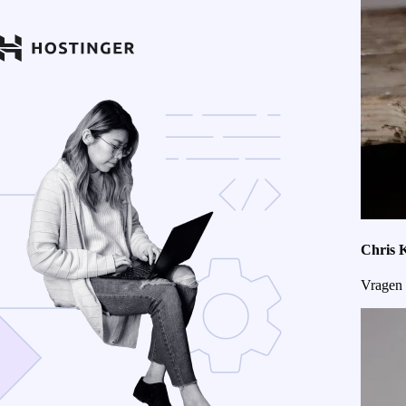
Chris 
Vragen 