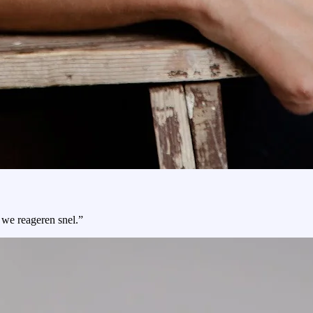
 we reageren snel.”