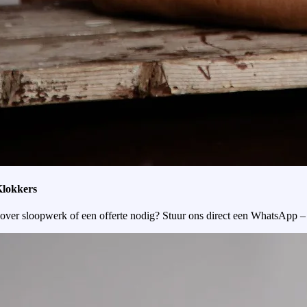
Klokkers
over sloopwerk of een offerte nodig? Stuur ons direct een WhatsApp –