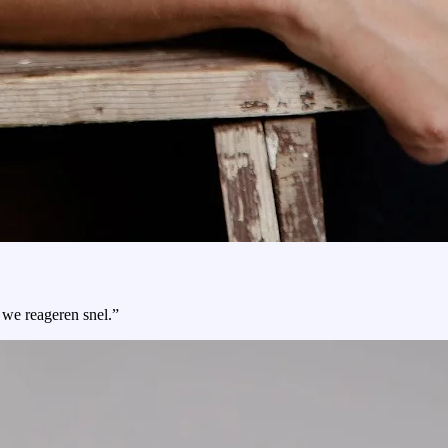
 we reageren snel.”