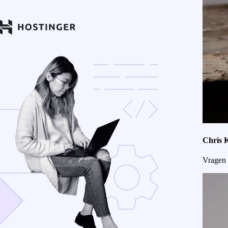
Chris 
Vragen 