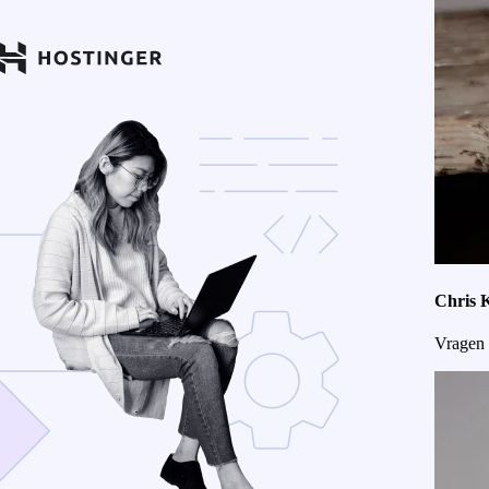
Chris 
Vragen 