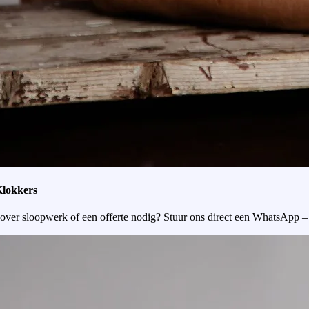
Klokkers
over sloopwerk of een offerte nodig? Stuur ons direct een WhatsApp –