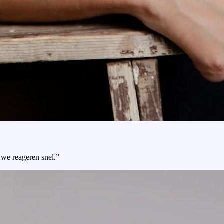
 we reageren snel.”