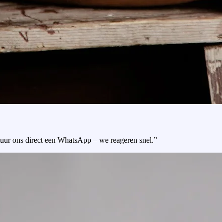
tuur ons direct een WhatsApp – we reageren snel.”