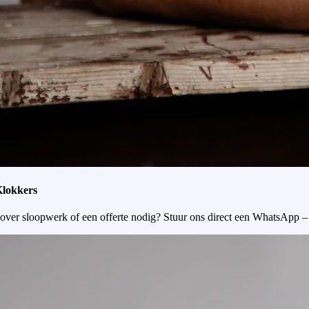
Klokkers
over sloopwerk of een offerte nodig? Stuur ons direct een WhatsApp –