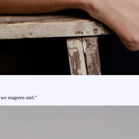
 we reageren snel.”