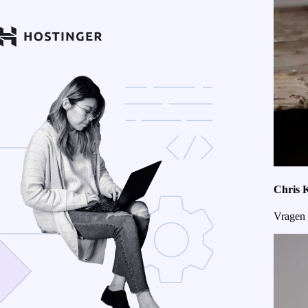
Chris 
Vragen 