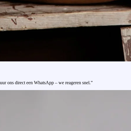
tuur ons direct een WhatsApp – we reageren snel.”