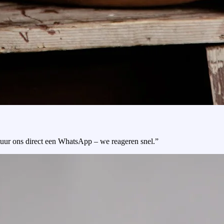
tuur ons direct een WhatsApp – we reageren snel.”