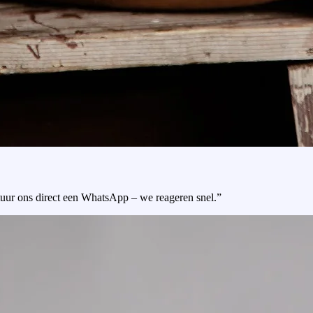
tuur ons direct een WhatsApp – we reageren snel.”