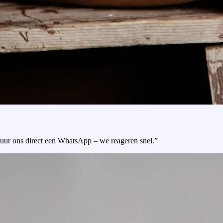
tuur ons direct een WhatsApp – we reageren snel.”