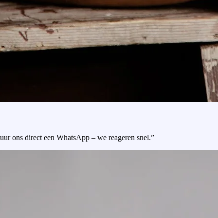
tuur ons direct een WhatsApp – we reageren snel.”