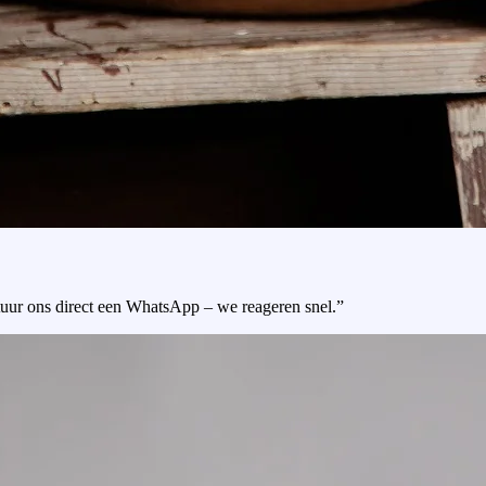
tuur ons direct een WhatsApp – we reageren snel.”