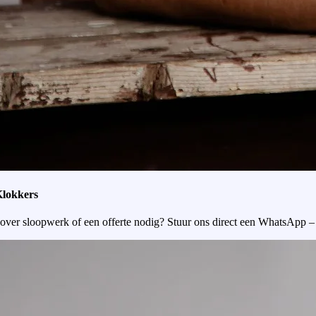
Klokkers
over sloopwerk of een offerte nodig? Stuur ons direct een WhatsApp –