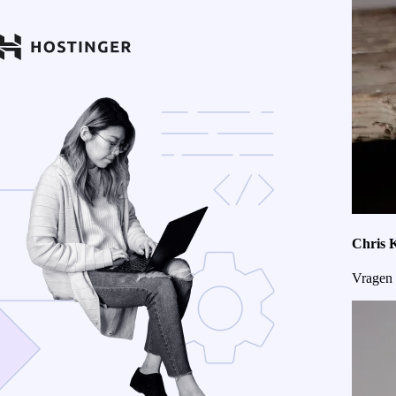
Chris 
Vragen 