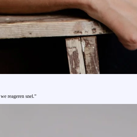
 we reageren snel.”