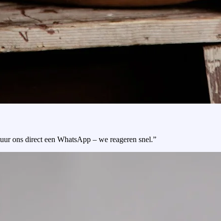
tuur ons direct een WhatsApp – we reageren snel.”